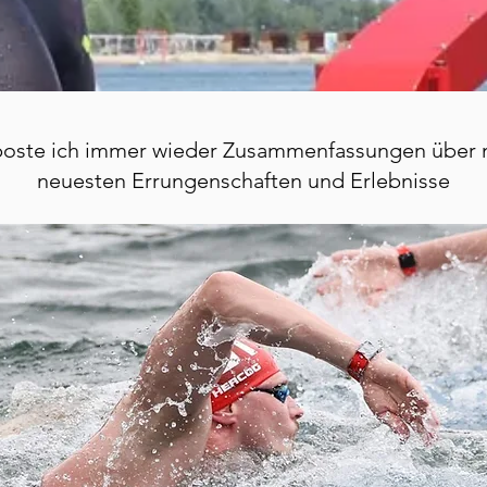
poste ich immer wieder Zusammenfassungen über
neuesten Errungenschaften und Erlebnisse