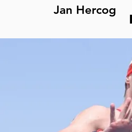
Jan Hercog