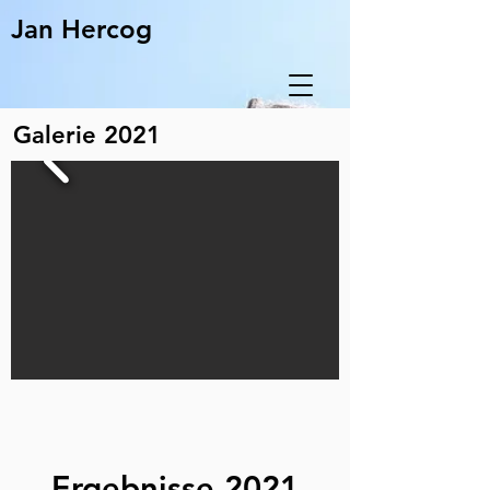
Jan Hercog
Galerie 2021
Ergebnisse 2021