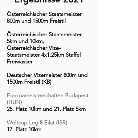
Österreichischer Staatsmeister
800m und 1500m Freistil
Österreichischer Staatsmeister
5km und 10km,
Österreichischer Vize-
Staatsmeister 4x1,25km Staffel
Freiwasser
Deutscher Vizemeister 800m und
1500m Freistil (KB)
Europameisterschaften Budapest
(HUN)
25. Platz 10km und 21. Platz 5km
Weltcup Leg 8 Eilat (ISR)
17. Platz 10km