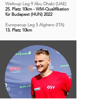
Weltcup Leg 9 Abu Dhabi (UAE)
25. Platz 10km - WM-Qualifikation
für Budapest (HUN) 2022
Europacup Leg 5 Alghero (ITA)
13. Platz 10km